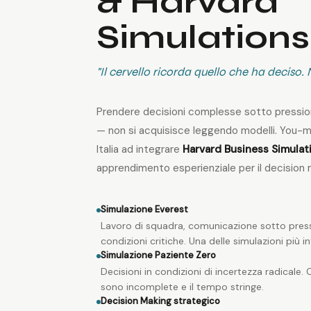
& Harvard
Simulations
"Il cervello ricorda quello che ha deciso.
Prendere decisioni complesse sotto pressio
— non si acquisisce leggendo modelli. You-ma
Italia ad integrare
Harvard Business Simulat
apprendimento esperienziale per il decision 
Simulazione Everest
Lavoro di squadra, comunicazione sotto pressi
condizioni critiche. Una delle simulazioni più 
Simulazione Paziente Zero
Decisioni in condizioni di incertezza radicale
sono incomplete e il tempo stringe.
Decision Making strategico