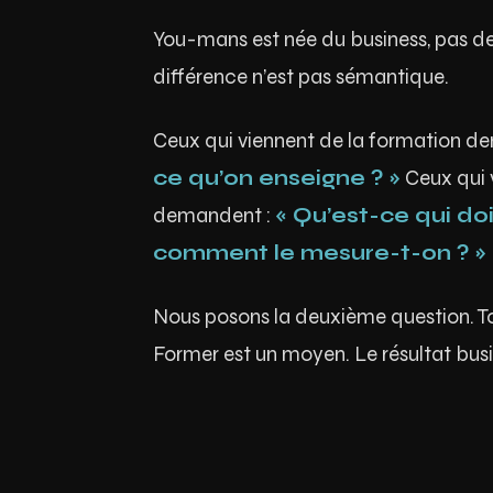
You-mans est née du business, pas de
différence n’est pas sémantique.
Ceux qui viennent de la formation d
ce qu’on enseigne ? »
Ceux qui 
demandent :
« Qu’est-ce qui do
comment le mesure-t-on ? »
Nous posons la deuxième question. T
Former est un moyen. Le résultat busin