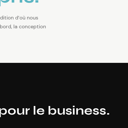
dition d’où nous
bord, la conception
pour le business.