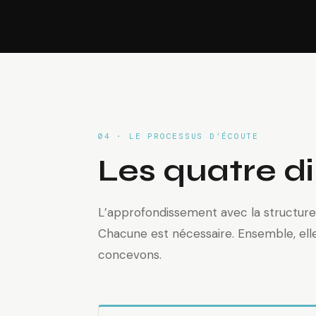
04 · LE PROCESSUS D’ÉCOUTE
Les quatre di
L’approfondissement avec la structure o
Chacune est nécessaire. Ensemble, elle
concevons.